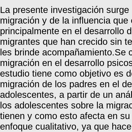
La presente investigación surge 
migración y de la influencia que
principalmente en el desarrollo 
migrantes que han crecido sin t
les brinde acompañamiento.Se c
migración en el desarrollo psico
estudio tiene como objetivo es d
migración de los padres en el de
adolescentes, a partir de un anál
los adolescentes sobre la migrac
tienen y como esto afecta en su 
enfoque cualitativo, ya que hace