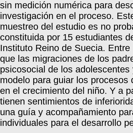
sin medición numérica para desc
investigación en el proceso. Este
muestreo del estudio es no proba
constituida por 15 estudiantes 
Instituto Reino de Suecia. Entre
que las migraciones de los padre
psicosocial de los adolescentes 
modelo para guiar los procesos 
en el crecimiento del niño. Y a 
tienen sentimientos de inferiorid
una guía y acompañamiento para 
individuales para el desarrollo 