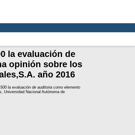
0 la evaluación de
a opinión sobre los
ales,S.A. año 2016
 500 la evaluación de auditoria como elemento
s, Universidad Nacional Autónoma de