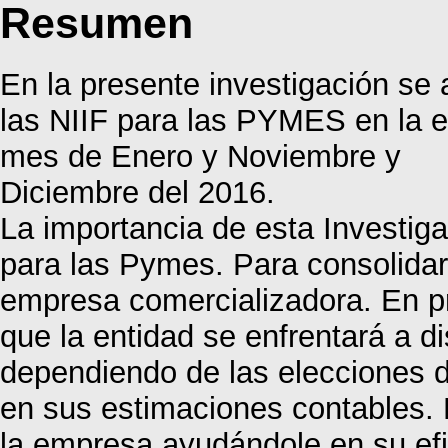
Resumen
En la presente investigación se 
las NIIF para las PYMES en l
mes de Enero y Noviembre y
Diciembre del 2016.
La importancia de esta Investiga
para las Pymes. Para consolidar 
empresa comercializadora. En pr
que la entidad se enfrentará a di
dependiendo de las elecciones de
en sus estimaciones contables. 
la empresa ayudándole en su efic