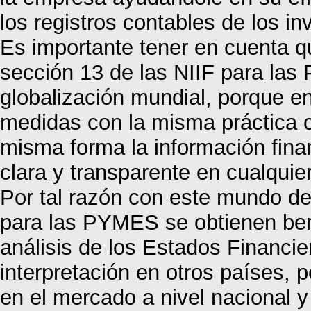
los registros contables de los in
Es importante tener en cuenta qu
sección 13 de las NIIF para las
globalización mundial, porque e
medidas con la misma práctica 
misma forma la información fina
clara y transparente en cualquie
Por tal razón con este mundo de
para las PYMES se obtienen benef
análisis de los Estados Financi
interpretación en otros países,
en el mercado a nivel nacional y 