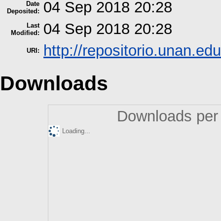
04 Sep 2018 20:28
Date
Deposited:
04 Sep 2018 20:28
Last
Modified:
http://repositorio.unan.edu
URI:
Downloads
Downloads per 
Loading...