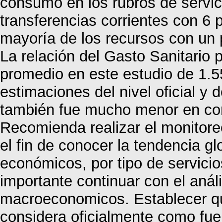
consumo en los rubros de servic
transferencias corrientes con 6 
mayoría de los recursos con un 
La relación del Gasto Sanitario p
promedio en este estudio de 1.5
estimaciones del nivel oficial y 
también fue mucho menor en co
Recomienda realizar el monitore
el fin de conocer la tendencia glo
económicos, por tipo de servici
importante continuar con el análi
macroeconomicos. Establecer qué
considera oficialmente como fue