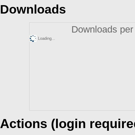
Downloads
Downloads per 
Loading...
Actions (login require