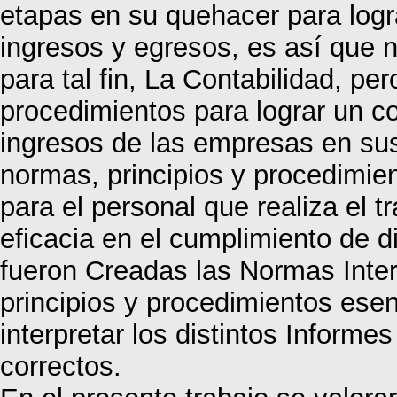
etapas en su quehacer para logra
ingresos y egresos, es así que 
para tal fin, La Contabilidad, pe
procedimientos para lograr un con
ingresos de las empresas en sus
normas, principios y procedimien
para el personal que realiza el tr
eficacia en el cumplimiento de d
fueron Creadas las Normas Inter
principios y procedimientos esen
interpretar los distintos Informe
correctos.