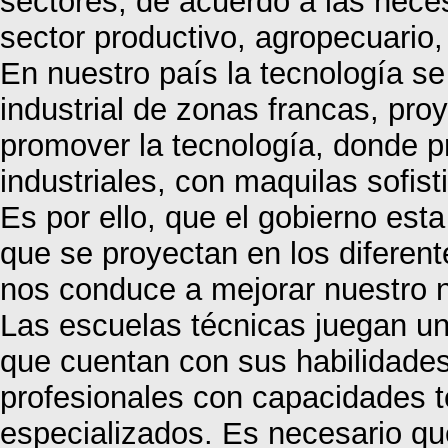
sectores, de acuerdo a las nece
sector productivo, agropecuario, 
En nuestro país la tecnología s
industrial de zonas francas, pro
promover la tecnología, donde p
industriales, con maquilas sofist
Es por ello, que el gobierno es
que se proyectan en los diferent
nos conduce a mejorar nuestro n
Las escuelas técnicas juegan un
que cuentan con sus habilidades
profesionales con capacidades t
especializados. Es necesario qu