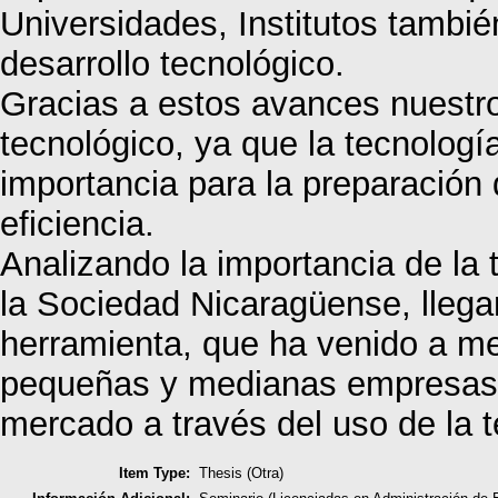
Universidades, Institutos también
desarrollo tecnológico.
Gracias a estos avances nuestro
tecnológico, ya que la tecnolog
importancia para la preparación
eficiencia.
Analizando la importancia de la 
la Sociedad Nicaragüense, llega
herramienta, que ha venido a me
pequeñas y medianas empresas 
mercado a través del uso de la 
Item Type:
Thesis (Otra)