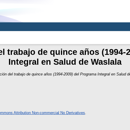
el trabajo de quince años (1994-
Integral en Salud de Waslala
ción del trabajo de quince años (1994-2009) del Programa Integral en Salud d
ommons Attribution Non-commercial No Derivatives
.