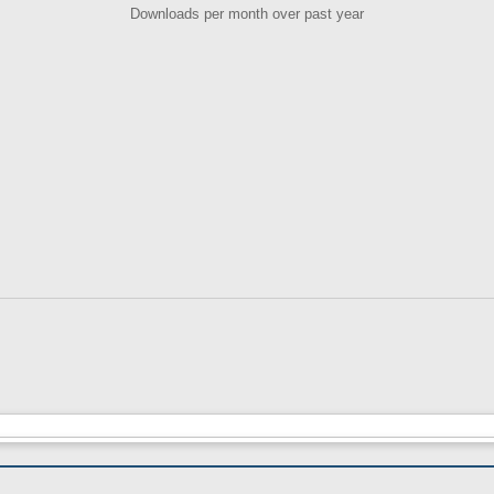
Downloads per month over past year