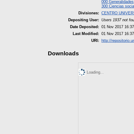
000 Generalidades
300 Ciencias socia
Divisiones:
CENTRO UNIVER
Depositing User:
Users 1937 not fo
Date Deposited:
01 Nov 2017 16:37
Last Modified:
01 Nov 2017 16:37
URI:
http://repositorio.
Downloads
Loading...