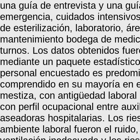
una guía de entrevista y una guía
emergencia, cuidados intensivos,
de esterilización, laboratorio, á
mantenimiento bodega de medicam
turnos. Los datos obtenidos fue
mediante un paquete estadístico
personal encuestado es predom
comprendido en su mayoría en el
mestiza, con antigüedad labora
con perfil ocupacional entre auxi
aseadoras hospitalarias. Los rie
ambiente laboral fueron el ruido,