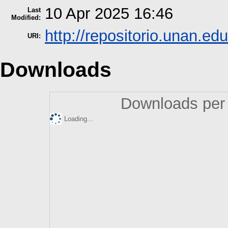
10 Apr 2025 16:46
Last
Modified:
http://repositorio.unan.edu
URI:
Downloads
Downloads per 
Loading...