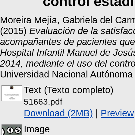
control estad
Moreira Mejía, Gabriela del Car
(2015)
Evaluación de la satisfac
acompañantes de pacientes que a
Hospital Infantil Manuel de Jesú
2014, mediante el uso del contro
Universidad Nacional Autónoma
Text (Texto completo)
51663.pdf
Download (2MB)
|
Preview
Image