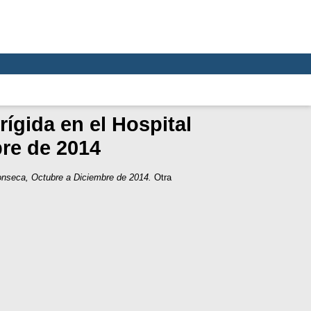
ígida en el Hospital
re de 2014
Fonseca, Octubre a Diciembre de 2014.
Otra