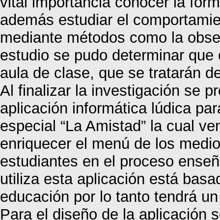
vital importancia conocer la for
además estudiar el comportamien
mediante métodos como la observa
estudio se pudo determinar que e
aula de clase, que se tratarán de
Al finalizar la investigación se 
aplicación informática lúdica pa
especial “La Amistad” la cual ve
enriquecer el menú de los medios
estudiantes en el proceso enseñ
utiliza esta aplicación está basa
educación por lo tanto tendrá un
Para el diseño de la aplicación