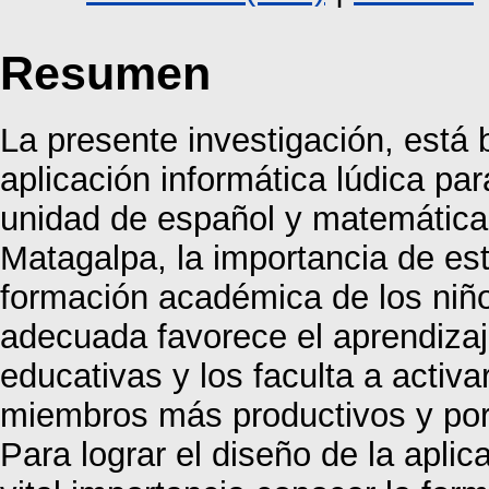
Resumen
La presente investigación, está 
aplicación informática lúdica pa
unidad de español y matemática
Matagalpa, la importancia de est
formación académica de los niño
adecuada favorece el aprendizaj
educativas y los faculta a activa
miembros más productivos y por 
Para lograr el diseño de la aplic