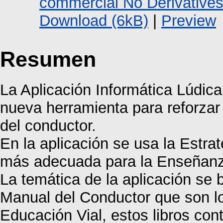
commercial No Derivative
Download (6kB)
|
Preview
Resumen
La Aplicación Informática Lúdica
nueva herramienta para reforzar
del conductor.
En la aplicación se usa la Estra
más adecuada para la Enseñanza
La temática de la aplicación se 
Manual del Conductor que son l
Educación Vial, estos libros con