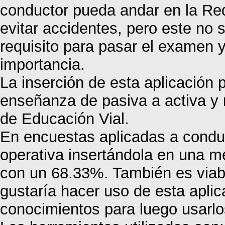
conductor pueda andar en la Red
evitar accidentes, pero este no
requisito para pasar el examen y 
importancia.
La inserción de esta aplicación
enseñanza de pasiva a activa y 
de Educación Vial.
En encuestas aplicadas a conduc
operativa insertándola en una m
con un 68.33%. También es viabl
gustaría hacer uso de esta aplic
conocimientos para luego usarlos