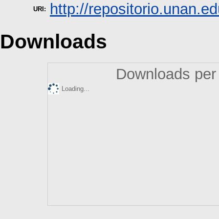
http://repositorio.unan.ed
URI:
Downloads
Downloads per 
Loading...