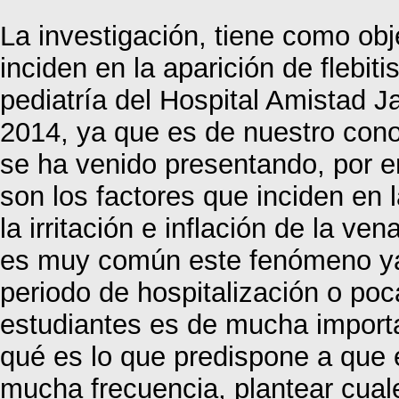
La investigación, tiene como obj
inciden en la aparición de flebiti
pediatría del Hospital Amistad 
2014, ya que es de nuestro conoc
se ha venido presentando, por e
son los factores que inciden en l
la irritación e inflación de la ve
es muy común este fenómeno ya 
periodo de hospitalización o po
estudiantes es de mucha import
qué es lo que predispone a que 
mucha frecuencia, plantear cual