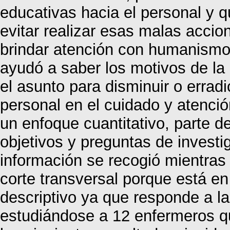
educativas hacia el personal y
evitar realizar esas malas accion
brindar atención con humanismo; 
ayudó a saber los motivos de la
el asunto para disminuir o erradi
personal en el cuidado y atención
un enfoque cuantitativo, parte d
objetivos y preguntas de investi
información se recogió mientras 
corte transversal porque está en
descriptivo ya que responde a l
estudiándose a 12 enfermeros qu