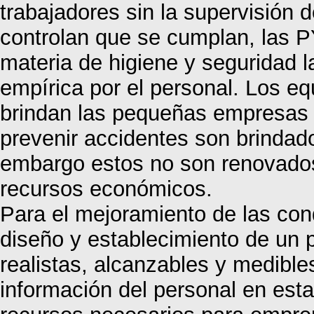
trabajadores sin la supervisión 
controlan que se cumplan, las 
materia de higiene y seguridad 
empírica por el personal. Los e
brindan las pequeñas empresas de
prevenir accidentes son brindado
embargo estos no son renovados
recursos económicos.
Para el mejoramiento de las cond
diseño y establecimiento de un 
realistas, alcanzables y medibles
información del personal en esta