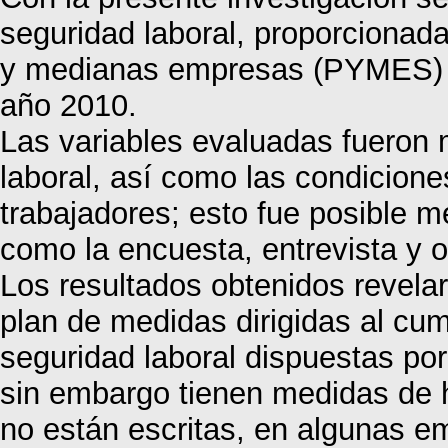
seguridad laboral, proporcionad
y medianas empresas (PYMES) d
año 2010.
Las variables evaluadas fueron 
laboral, así como las condicione
trabajadores; esto fue posible m
como la encuesta, entrevista y 
Los resultados obtenidos revel
plan de medidas dirigidas al cu
seguridad laboral dispuestas por
sin embargo tienen medidas de h
no están escritas, en algunas e