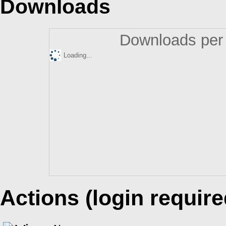
Downloads
Downloads per 
Loading...
Actions (login require