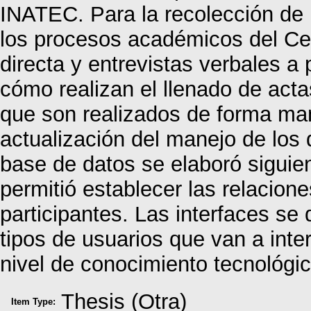
INATEC. Para la recolección de
los procesos académicos del Cent
directa y entrevistas verbales a
cómo realizan el llenado de acta
que son realizados de forma man
actualización del manejo de los
base de datos se elaboró siguien
permitió establecer las relacione
participantes. Las interfaces se
tipos de usuarios que van a inte
nivel de conocimiento tecnológic
Thesis (Otra)
Item Type: