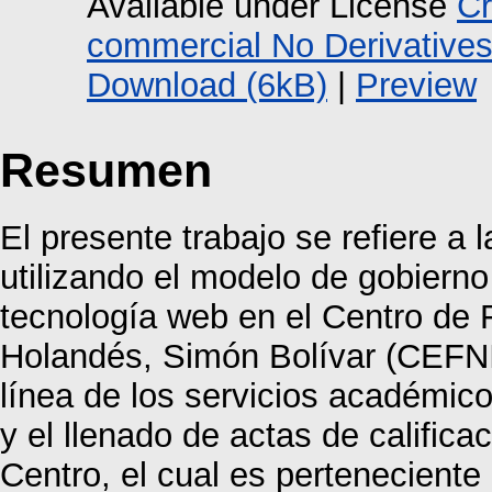
Available under License
Cr
commercial No Derivative
Download (6kB)
|
Preview
Resumen
El presente trabajo se refiere a 
utilizando el modelo de gobiern
tecnología web en el Centro de
Holandés, Simón Bolívar (CEFNI
línea de los servicios académico
y el llenado de actas de califica
Centro, el cual es perteneciente 