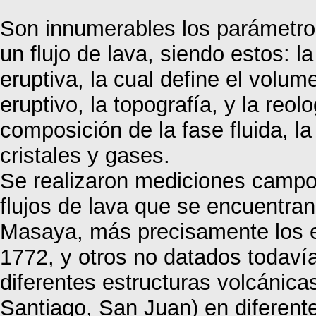
Son innumerables los parámetro
un flujo de lava, siendo estos: la
eruptiva, la cual define el volu
eruptivo, la topografía, y la reol
composición de la fase fluida, l
cristales y gases.
Se realizaron mediciones campo 
flujos de lava que se encuentran
Masaya, más precisamente los 
1772, y otros no datados todaví
diferentes estructuras volcánica
Santiago, San Juan) en diferen