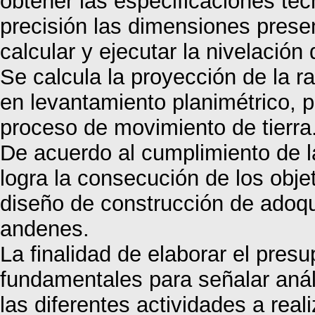
obtener las especificaciones téc
precisión las dimensiones presen
calcular y ejecutar la nivelación 
Se calcula la proyección de la r
en levantamiento planimétrico, pa
proceso de movimiento de tierra
De acuerdo al cumplimiento de 
logra la consecución de los obje
diseño de construcción de adoqu
andenes.
La finalidad de elaborar el pre
fundamentales para señalar análi
las diferentes actividades a rea