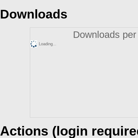
Downloads
Downloads per 
Loading...
Actions (login require