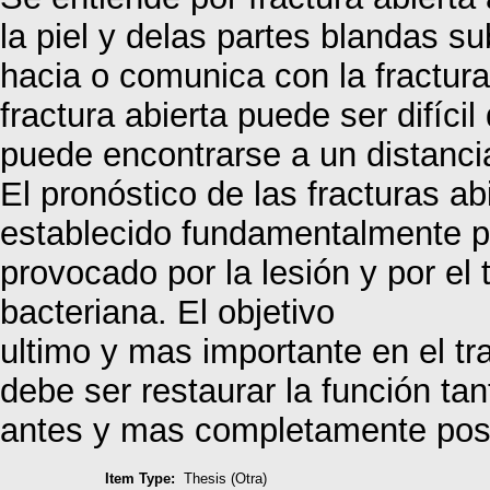
la piel y delas partes blandas s
hacia o comunica con la fractur
fractura abierta puede ser difíci
puede encontrarse a un distancia
El pronóstico de las fracturas ab
establecido fundamentalmente por
provocado por la lesión y por el
bacteriana. El objetivo
ultimo y mas importante en el tr
debe ser restaurar la función ta
antes y mas completamente pos
Item Type:
Thesis (Otra)