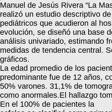
Manuel de Jesús Rivera “La Mas
realizó un estudio descriptivo de
pediátricos que acudieron al hos
evolución, se diseñó una base 
análisis univariado, estimando f
medidas de tendencia central. S
gráficos.
La edad promedio de los pacient
predominante fue de 12 años, c
50% varones. 31,1% de tomograf
como anormales.El hallazgo tomo
En el 100% de pacientes la