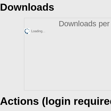
Downloads
Downloads per 
Loading...
Actions (login require