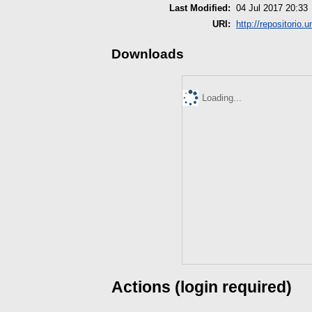
Last Modified:
04 Jul 2017 20:33
URI:
http://repositorio.
Downloads
Loading...
Actions (login required)