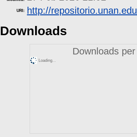
http://repositorio.unan.edu
URI:
Downloads
Downloads per 
Loading...