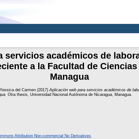
 servicios académicos de labora
eciente a la Facultad de Ciencias
Managua
 Yessica del Carmen
(2017)
Aplicación web para servicios académicos de labor
gua.
Otra thesis, Universidad Nacional Autónoma de Nicaragua, Managua.
ommons Attribution Non-commercial No Derivatives
.