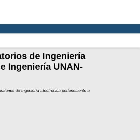
torios de Ingeniería
 e Ingeniería UNAN-
atorios de Ingeniería Electrónica perteneciente a