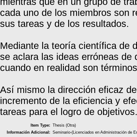
mientras que en un grupo de trab
cada uno de los miembros son r
sus tareas y de los resultados.
Mediante la teoría científica de 
se aclara las ideas erróneas de
cuando en realidad son términos
Así mismo la dirección eficaz de
incremento de la eficiencia y ef
tareas para el logro de objetivos
Item Type:
Thesis (Otra)
Información Adicional:
Seminario-(Licenciados en Administración de 