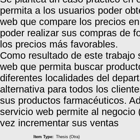
permita a los usuarios poder ob
web que compare los precios en 
poder realizar sus compras de 
los precios más favorables.
Como resultado de este trabajo 
web que permita buscar producto
diferentes localidades del depa
alternativa para todos los clien
sus productos farmacéuticos. A
servicio web permite al negocio 
vez incrementar sus ventas
Item Type:
Thesis (Otra)