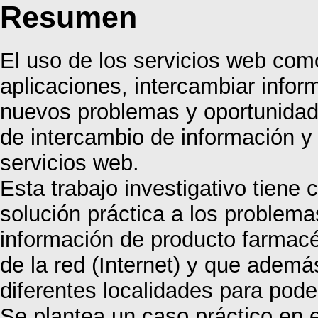
Resumen
El uso de los servicios web com
aplicaciones, intercambiar infor
nuevos problemas y oportunidade
de intercambio de información y 
servicios web.
Esta trabajo investigativo tiene
solución práctica a los problem
información de producto farmacéu
de la red (Internet) y que ademá
diferentes localidades para pode
Se plantea un caso práctico en e