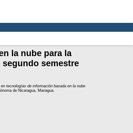
en la nube para la
el segundo semestre
 en tecnologías de información basada en la nube
utónoma de Nicaragua, Managua.