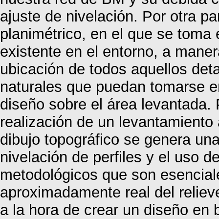
ajuste de nivelación. Por otra p
planimétrico, en el que se toma 
existente en el entorno, a mane
ubicación de todos aquellos detall
naturales que puedan tomarse e
diseño sobre el área levantada.
realización de un levantamiento a
dibujo topográfico se genera una
nivelación de perfiles y el uso 
metodológicos que son esenciale
aproximadamente real del relieve
a la hora de crear un diseño en 