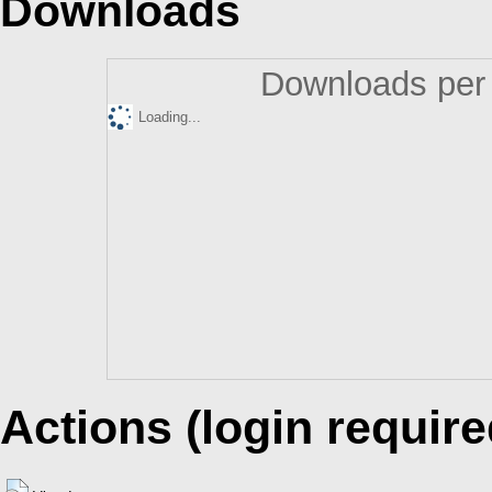
Downloads
Downloads per 
Loading...
Actions (login require