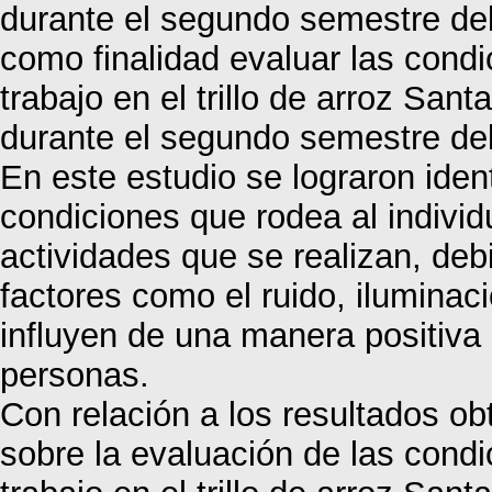
durante el segundo semestre del
como finalidad evaluar las condi
trabajo en el trillo de arroz San
durante el segundo semestre de
En este estudio se lograron ident
condiciones que rodea al individu
actividades que se realizan, de
factores como el ruido, iluminac
influyen de una manera positiva 
personas.
Con relación a los resultados obt
sobre la evaluación de las condi