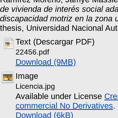
de vivienda de interés social a
discapacidad motriz en la zona u
thesis, Universidad Nacional A
Text (Descargar PDF)
22456.pdf
Download (9MB)
Image
Licencia.jpg
Available under License
Cre
commercial No Derivatives
.
Download (6kB)