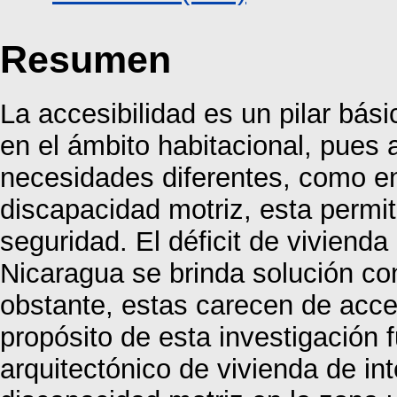
Resumen
La accesibilidad es un pilar bási
en el ámbito habitacional, pues 
necesidades diferentes, como en
discapacidad motriz, esta permi
seguridad. El déficit de viviend
Nicaragua se brinda solución con
obstante, estas carecen de acces
propósito de esta investigación 
arquitectónico de vivienda de in