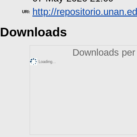
http://repositorio.unan.e
URI:
Downloads
Downloads per 
Loading...