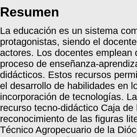
Resumen
La educación es un sistema comp
protagonistas, siendo el docente 
actores. Los docentes emplean d
proceso de enseñanza-aprendizaj
didácticos. Estos recursos permi
el desarrollo de habilidades en 
incorporación de tecnologías. La
recurso tecno-didáctico Caja de 
reconocimiento de las figuras lit
Técnico Agropecuario de la Dióc