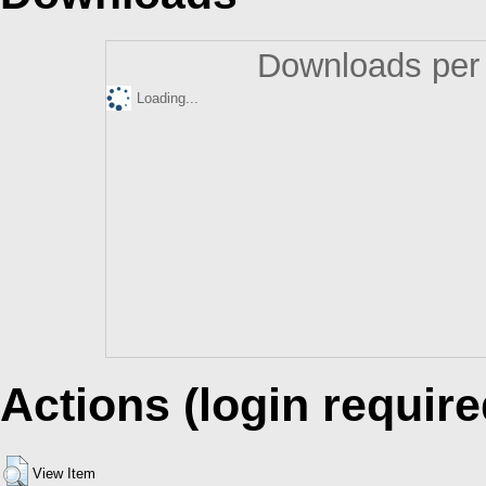
Downloads per 
Loading...
Actions (login require
View Item