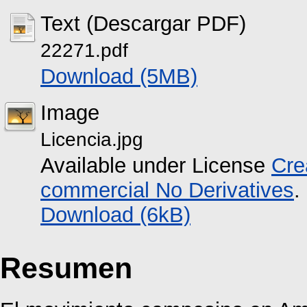
Text (Descargar PDF)
22271.pdf
Download (5MB)
Image
Licencia.jpg
Available under License
Cre
commercial No Derivatives
.
Download (6kB)
Resumen