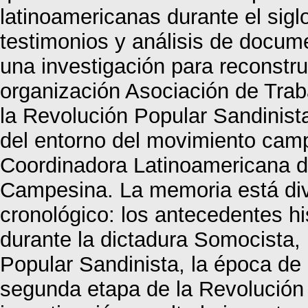
latinoamericanas durante el sigl
testimonios y análisis de docume
una investigación para reconstrui
organización Asociación de Trab
la Revolución Popular Sandinist
del entorno del movimiento camp
Coordinadora Latinoamericana 
Campesina. La memoria está div
cronológico: los antecedentes hi
durante la dictadura Somocista, 
Popular Sandinista, la época de 
segunda etapa de la Revolución 