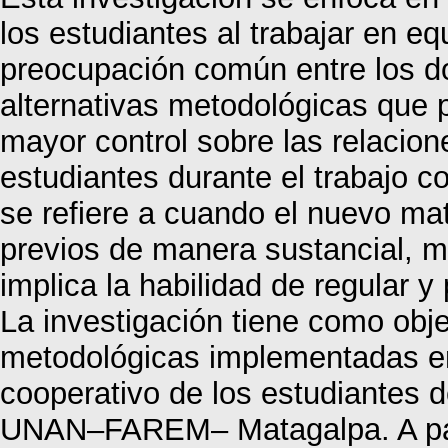
los estudiantes al trabajar en eq
preocupación común entre los d
alternativas metodológicas que p
mayor control sobre las relacio
estudiantes durante el trabajo co
se refiere a cuando el nuevo mat
previos de manera sustancial, mi
implica la habilidad de regular y 
La investigación tiene como obje
metodológicas implementadas en
cooperativo de los estudiantes d
UNAN–FAREM– Matagalpa. A parti