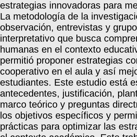
estrategias innovadoras para mej
La metodología de la investigaci
observación, entrevistas y grup
interpretativo que busca compren
humanas en el contexto educativo
permitió proponer estrategias co
cooperativo en el aula y así mejo
estudiantes. Este estudio está e
antecedentes, justificación, pla
marco teórico y preguntas direct
los objetivos específicos y per
prácticas para optimizar las est