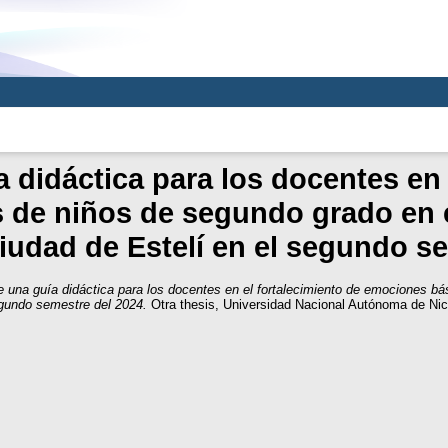
 didáctica para los docentes en 
 de niños de segundo grado en 
iudad de Estelí en el segundo s
e una guía didáctica para los docentes en el fortalecimiento de emociones bá
gundo semestre del 2024.
Otra thesis, Universidad Nacional Autónoma de Ni