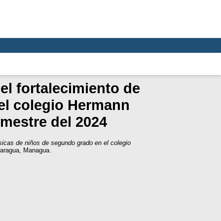
el fortalecimiento de
el colegio Hermann
emestre del 2024
sicas de niños de segundo grado en el colegio
caragua, Managua.