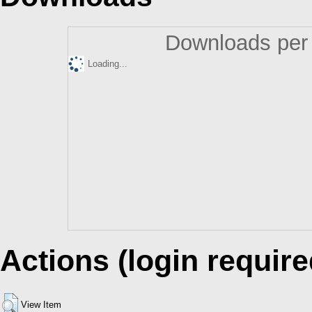
Downloads per 
Loading...
Actions (login require
View Item