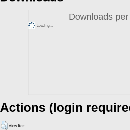
Downloads per 
Loading...
Actions (login require
View Item