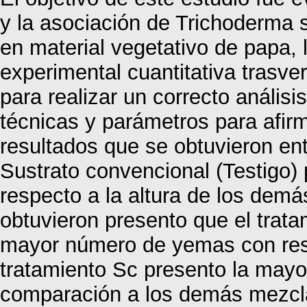
y la asociación de Trichoderma s
en material vegetativo de papa, l
experimental cuantitativa trasve
para realizar un correcto anális
técnicas y parámetros para afirm
resultados que se obtuvieron ent
Sustrato convencional (Testigo) 
respecto a la altura de los demá
obtuvieron presento que el trat
mayor número de yemas con resp
tratamiento Sc presento la mayo
comparación a los demás mezclas