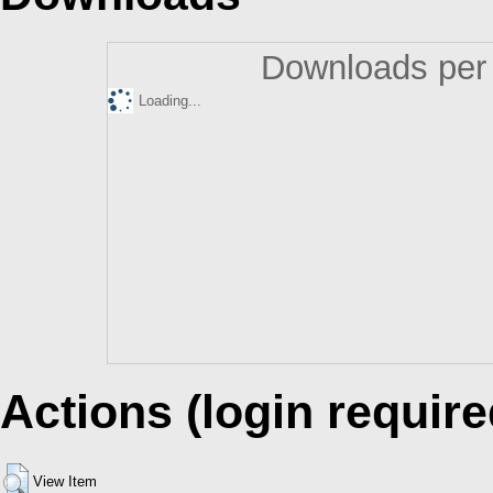
Downloads per 
Loading...
Actions (login require
View Item