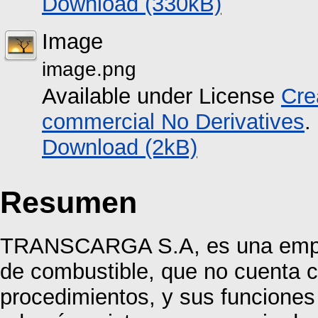
Download (330kB)
Image
image.png
Available under License
Cre
commercial No Derivatives
.
Download (2kB)
Resumen
TRANSCARGA S.A, es una empres
de combustible, que no cuenta 
procedimientos, y sus funcione