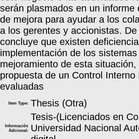
serán plasmados en un informe 
de mejora para ayudar a los cola
a los gerentes y accionistas. De
concluye que existen deficiencia
implementación de los sistemas 
mejoramiento de esta situación,
propuesta de un Control Interno
evaluadas
Thesis (Otra)
Item Type:
Tesis-(Licenciados en Co
Universidad Nacional Au
Información
Adicional: