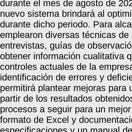
durante el mes de agosto de 202
nuevo sistema brindará al optimi
durante dicho periodo. Para alca
emplearon diversas técnicas de
entrevistas, guías de observaci
obtener información cualitativa 
controles actuales de la empresa.
identificación de errores y defic
permitirá plantear mejoras para 
partir de los resultados obtenido
procesos a seguir para un mejor 
formato de Excel y documentaci
especificaciones y un manual de 