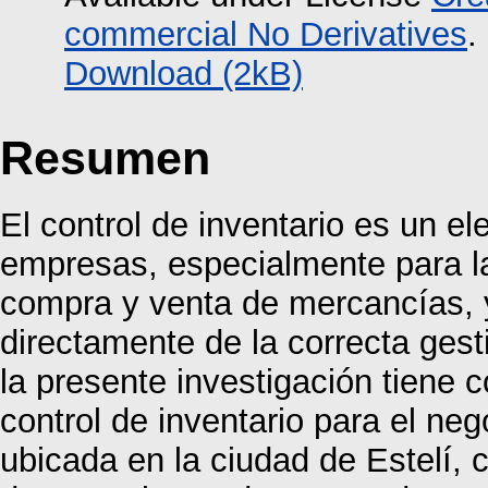
commercial No Derivatives
.
Download (2kB)
Resumen
El control de inventario es un e
empresas, especialmente para l
compra y venta de mercancías, 
directamente de la correcta gest
la presente investigación tiene
control de inventario para el n
ubicada en la ciudad de Estelí, c