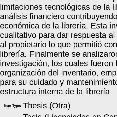
limitaciones tecnológicas de la li
análisis financiero contribuyendo
económica de la librería. Esta i
cualitativo para dar respuesta al 
al propietario lo que permitió co
librería. Finalmente se analizaro
investigación, los cuales fueron 
organización del inventario, emp
para su cuidado y mantenimiento
estructura interna de la librería
Thesis (Otra)
Item Type: