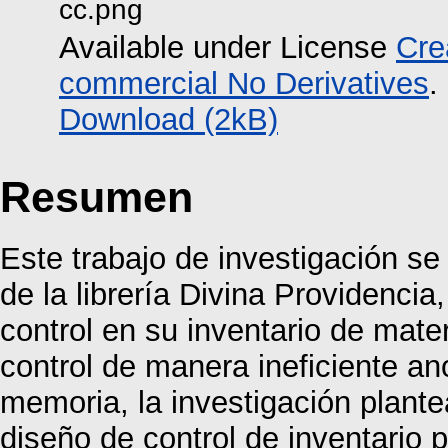
cc.png
Available under License
Cre
commercial No Derivatives
.
Download (2kB)
Resumen
Este trabajo de investigación se 
de la librería Divina Providenci
control en su inventario de mater
control de manera ineficiente a
memoria, la investigación plant
diseño de control de inventario 