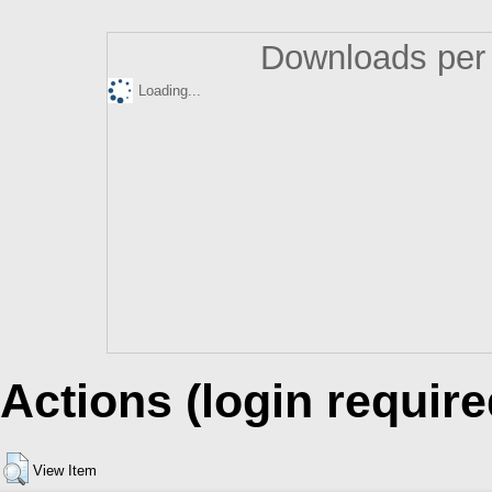
Downloads per 
Loading...
Actions (login require
View Item