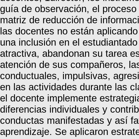
guía de observación, el proceso 
matriz de reducción de informac
las docentes no están aplicando
una inclusión en el estudianta
atractiva, abandonan su tarea esc
atención de sus compañeros, las 
conductuales, impulsivas, agresi
en las actividades durante las c
el docente implemente estrategi
diferencias individuales y contri
conductas manifestadas y así f
aprendizaje. Se aplicaron estrate