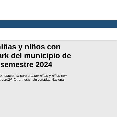
niñas y niños con
ark del municipio de
I semestre 2024
ión educativa para atender niñas y niños con
tre 2024.
Otra thesis, Universidad Nacional