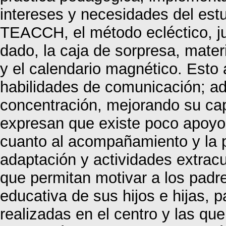
intereses y necesidades del estu
TEACCH, el método ecléctico, jue
dado, la caja de sorpresa, mater
y el calendario magnético. Esto 
habilidades de comunicación; ad
concentración, mejorando su ca
expresan que existe poco apoyo 
cuanto al acompañamiento y la p
adaptación y actividades extracu
que permitan motivar a los padre
educativa de sus hijos e hijas, p
realizadas en el centro y las que