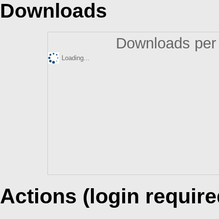
Downloads
Downloads per 
Loading...
Actions (login require