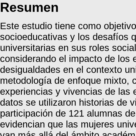
Resumen
Este estudio tiene como objetivo 
socioeducativas y los desafíos 
universitarias en sus roles soci
considerando el impacto de los 
desigualdades en el contexto un
metodología de enfoque mixto, cu
experiencias y vivencias de las 
datos se utilizaron historias de v
participación de 121 alumnas de 
evidencian que las mujeres unive
van más allá del ámbito académi