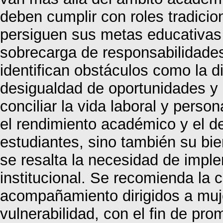
deben cumplir con roles tradicio
persiguen sus metas educativas 
sobrecarga de responsabilidades
identifican obstáculos como la d
desigualdad de oportunidades y 
conciliar la vida laboral y perso
el rendimiento académico y el de
estudiantes, sino también su bien
se resalta la necesidad de imp
institucional. Se recomienda la 
acompañamiento dirigidos a muje
vulnerabilidad, con el fin de pro