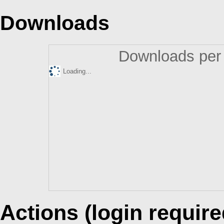
Downloads
Downloads per 
Loading...
Actions (login require