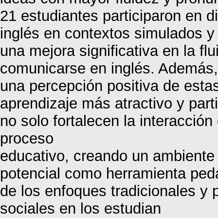
21 estudiantes participaron en 
inglés en contextos simulados y
una mejora significativa en la fl
comunicarse en inglés. Además, l
una percepción positiva de esta
aprendizaje más atractivo y parti
no solo fortalecen la interacción
proceso
educativo, creando un ambiente m
potencial como herramienta peda
de los enfoques tradicionales y
sociales en los estudian