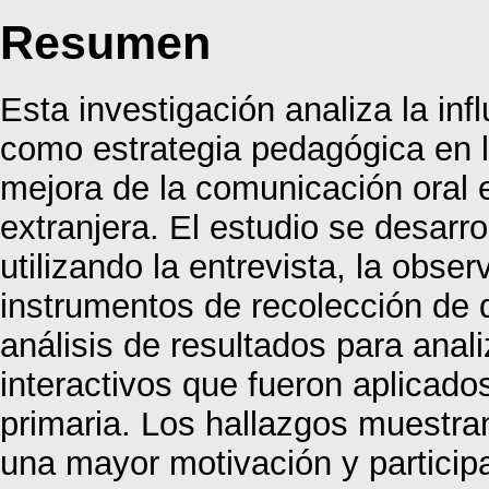
Resumen
Esta investigación analiza la inf
como estrategia pedagógica en l
mejora de la comunicación oral 
extranjera. El estudio se desarro
utilizando la entrevista, la obs
instrumentos de recolección de d
análisis de resultados para anali
interactivos que fueron aplicado
primaria. Los hallazgos muestra
una mayor motivación y participa