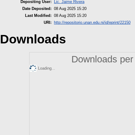
Depositing User:
Lic. Jaime Rivera
Date Deposited:
08 Aug 2025 15:20
Last Modified:
08 Aug 2025 15:20
URI:
http://repositorio.unan.edu.ni/id/eprint/22150
Downloads
Downloads per 
Loading...