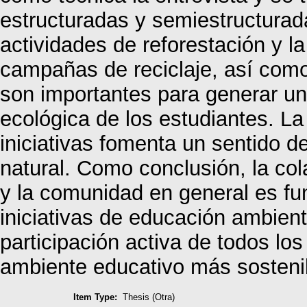
estructuradas y semiestructurad
actividades de reforestación y l
campañas de reciclaje, así como 
son importantes para generar un 
ecológica de los estudiantes. La
iniciativas fomenta un sentido d
natural. Como conclusión, la col
y la comunidad en general es fun
iniciativas de educación ambien
participación activa de todos lo
ambiente educativo más sosteni
Item Type:
Thesis (Otra)