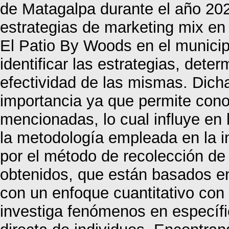
de Matagalpa durante el año 2022
estrategias de marketing mix e
El Patio By Woods en el municip
identificar las estrategias, deter
efectividad de las mismas. Dich
importancia ya que permite cono
mencionadas, lo cual influye en l
la metodología empleada en la i
por el método de recolección de
obtenidos, que están basados e
con un enfoque cuantitativo con 
investiga fenómenos en específic